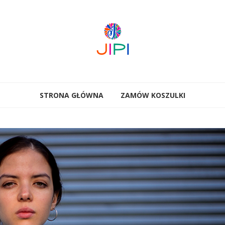
STRONA GŁÓWNA
ZAMÓW KOSZULKI