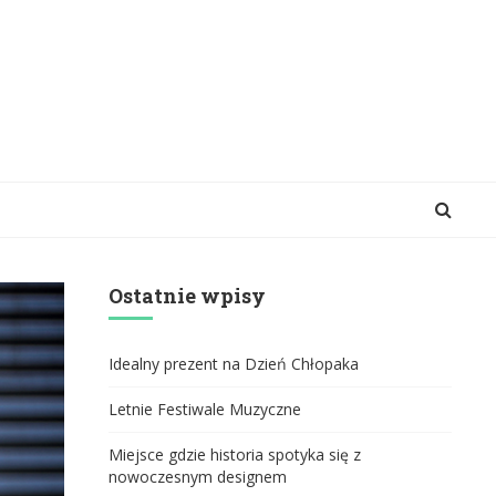
Ostatnie wpisy
Idealny prezent na Dzień Chłopaka
Letnie Festiwale Muzyczne
Miejsce gdzie historia spotyka się z
nowoczesnym designem