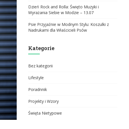
Dzień Rock and Rolla: Święto Muzyki i
Wyrażania Siebie w Modzie – 13.07
Psie Przyjaźnie w Modnym Stylu: Koszulki z
Nadrukami dla Właścicieli Psów
Kategorie
Bez kategorii
Lifestyle
Poradnnik
Projekty i Wzory
Święta Nietypowe