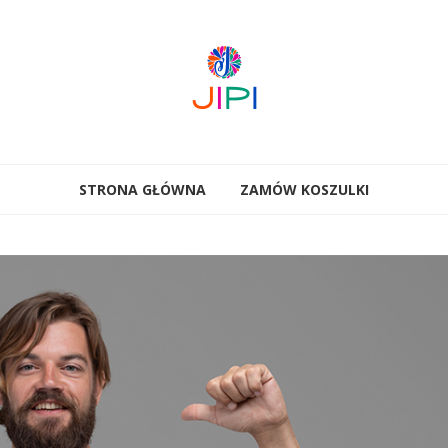
STRONA GŁÓWNA
ZAMÓW KOSZULKI