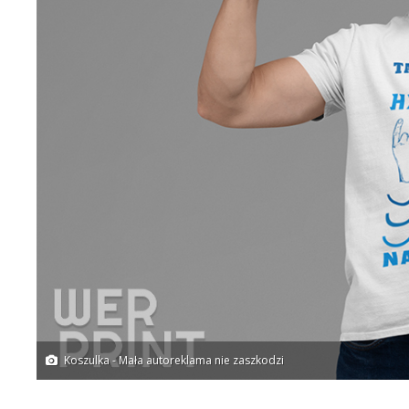
Koszulka - Mała autoreklama nie zaszkodzi