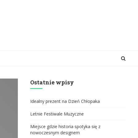
Ostatnie wpisy
Idealny prezent na Dzień Chłopaka
Letnie Festiwale Muzyczne
Miejsce gdzie historia spotyka się z
nowoczesnym designem