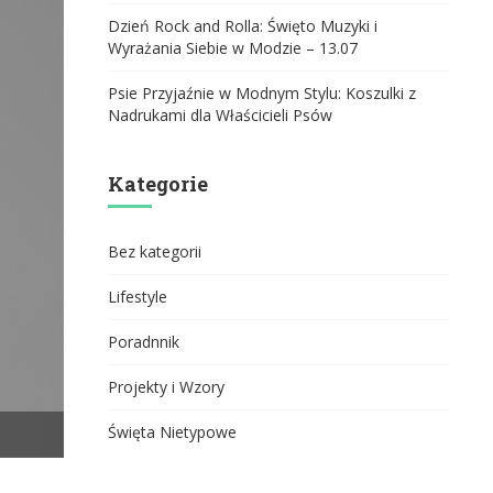
Dzień Rock and Rolla: Święto Muzyki i
Wyrażania Siebie w Modzie – 13.07
Psie Przyjaźnie w Modnym Stylu: Koszulki z
Nadrukami dla Właścicieli Psów
Kategorie
Bez kategorii
Lifestyle
Poradnnik
Projekty i Wzory
Święta Nietypowe