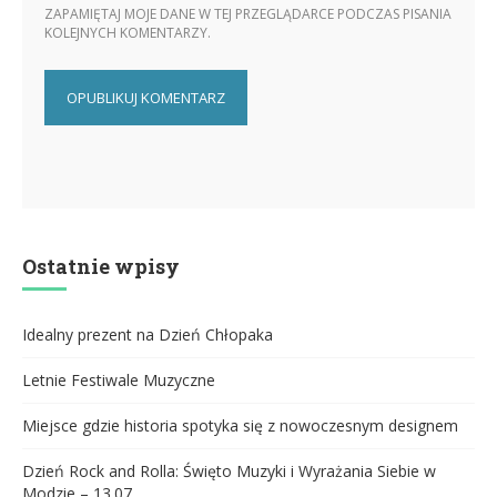
ZAPAMIĘTAJ MOJE DANE W TEJ PRZEGLĄDARCE PODCZAS PISANIA
KOLEJNYCH KOMENTARZY.
Ostatnie wpisy
Idealny prezent na Dzień Chłopaka
Letnie Festiwale Muzyczne
Miejsce gdzie historia spotyka się z nowoczesnym designem
Dzień Rock and Rolla: Święto Muzyki i Wyrażania Siebie w
Modzie – 13.07