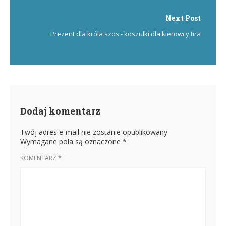
Next Post
Prezent dla króla szos - koszulki dla kierowcy tira
Dodaj komentarz
Twój adres e-mail nie zostanie opublikowany.
Wymagane pola są oznaczone
*
KOMENTARZ
*