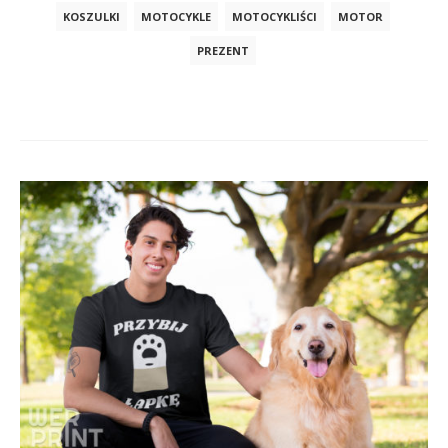
KOSZULKI
MOTOCYKLE
MOTOCYKLIŚCI
MOTOR
PREZENT
Post
navigation