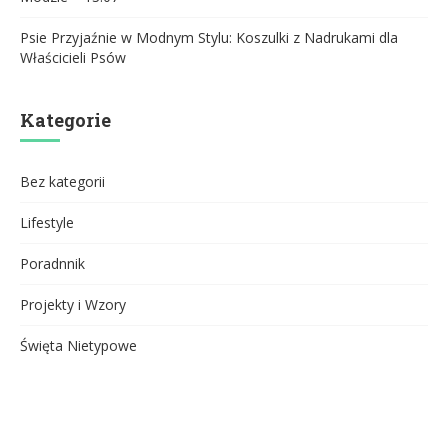
Psie Przyjaźnie w Modnym Stylu: Koszulki z Nadrukami dla
Właścicieli Psów
Kategorie
Bez kategorii
Lifestyle
Poradnnik
Projekty i Wzory
Święta Nietypowe