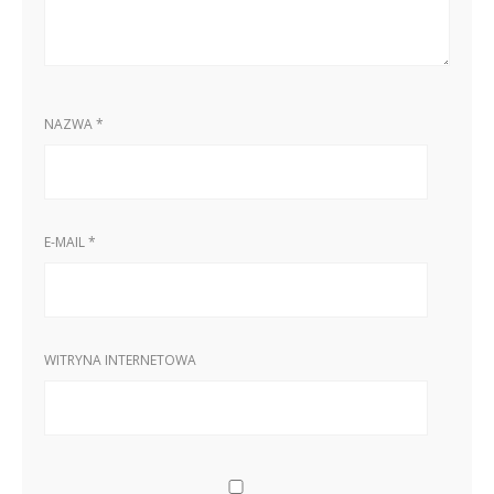
NAZWA
*
E-MAIL
*
WITRYNA INTERNETOWA