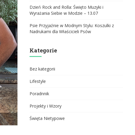
Dzień Rock and Rolla: Święto Muzyki i
Wyrażania Siebie w Modzie – 13.07
Psie Przyjaźnie w Modnym Stylu: Koszulki z
Nadrukami dla Właścicieli Psów
Kategorie
Bez kategorii
Lifestyle
Poradnnik
Projekty i Wzory
Święta Nietypowe