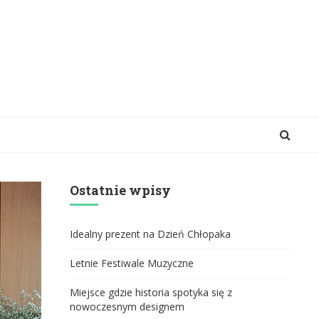
Ostatnie wpisy
Idealny prezent na Dzień Chłopaka
Letnie Festiwale Muzyczne
Miejsce gdzie historia spotyka się z
nowoczesnym designem