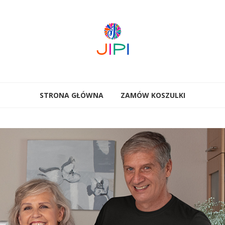
STRONA GŁÓWNA
ZAMÓW KOSZULKI