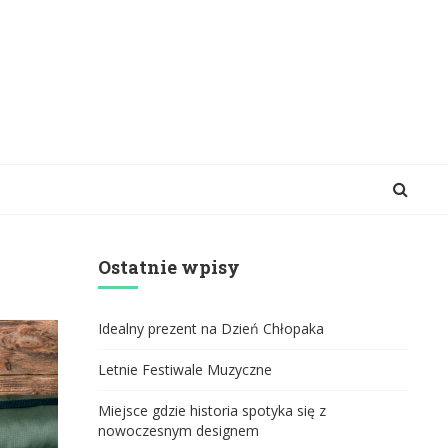
Ostatnie wpisy
Idealny prezent na Dzień Chłopaka
Letnie Festiwale Muzyczne
Miejsce gdzie historia spotyka się z
nowoczesnym designem