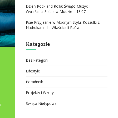
Dzień Rock and Rolla: Święto Muzyki i
Wyrażania Siebie w Modzie – 13.07
Psie Przyjaźnie w Modnym Stylu: Koszulki z
Nadrukami dla Właścicieli Psów
Kategorie
Bez kategorii
Lifestyle
Poradnnik
Projekty i Wzory
Święta Nietypowe
y