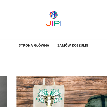
STRONA GŁÓWNA
ZAMÓW KOSZULKI