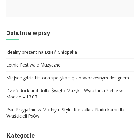
Ostatnie wpisy
Idealny prezent na Dzień Chłopaka
Letnie Festiwale Muzyczne
Miejsce gdzie historia spotyka się z nowoczesnym designem
Dzień Rock and Rolla: Święto Muzyki i Wyrażania Siebie w
Modzie – 13.07
Psie Przyjaźnie w Modnym Stylu: Koszulki z Nadrukami dla
Właścicieli Psów
Kategorie