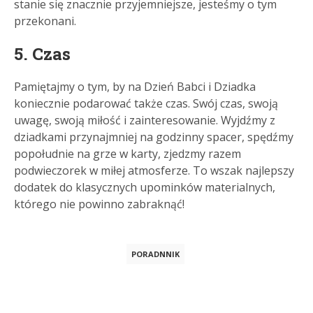
stanie się znacznie przyjemniejsze, jesteśmy o tym
przekonani.
5. Czas
Pamiętajmy o tym, by na Dzień Babci i Dziadka
koniecznie podarować także czas. Swój czas, swoją
uwagę, swoją miłość i zainteresowanie. Wyjdźmy z
dziadkami przynajmniej na godzinny spacer, spędźmy
popołudnie na grze w karty, zjedzmy razem
podwieczorek w miłej atmosferze. To wszak najlepszy
dodatek do klasycznych upominków materialnych,
którego nie powinno zabraknąć!
PORADNNIK