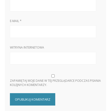
E-MAIL
*
WITRYNA INTERNETOWA
ZAPAMIĘTAJ MOJE DANE W TEJ PRZEGLĄDARCE PODCZAS PISANIA
KOLEJNYCH KOMENTARZY.