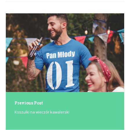
Post
navigation
Previous Post
Koszulki na wieczór kawalerski