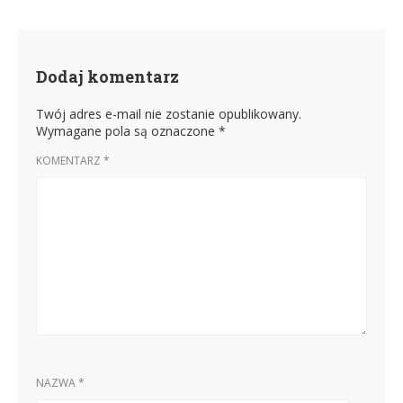
Dodaj komentarz
Twój adres e-mail nie zostanie opublikowany.
Wymagane pola są oznaczone
*
KOMENTARZ
*
NAZWA
*