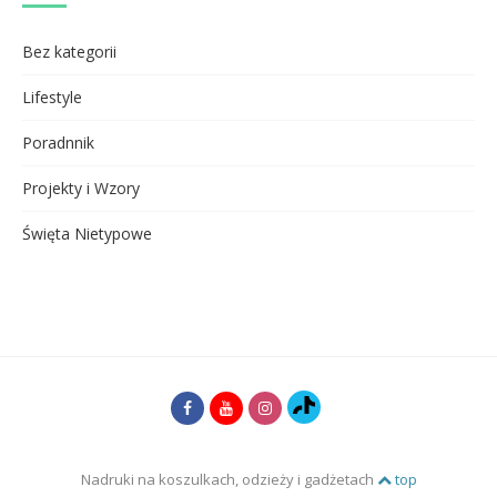
Bez kategorii
Lifestyle
Poradnnik
Projekty i Wzory
Święta Nietypowe
Nadruki na koszulkach, odzieży i gadżetach
top