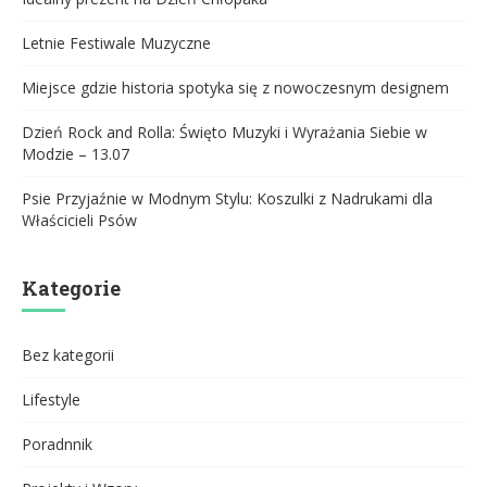
Letnie Festiwale Muzyczne
Miejsce gdzie historia spotyka się z nowoczesnym designem
Dzień Rock and Rolla: Święto Muzyki i Wyrażania Siebie w
Modzie – 13.07
Psie Przyjaźnie w Modnym Stylu: Koszulki z Nadrukami dla
Właścicieli Psów
Kategorie
Bez kategorii
Lifestyle
Poradnnik