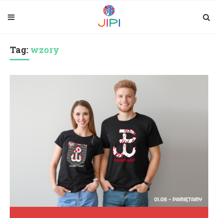
Tag:
wzory