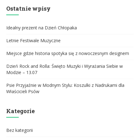
Ostatnie wpisy
Idealny prezent na Dzień Chłopaka
Letnie Festiwale Muzyczne
Miejsce gdzie historia spotyka się z nowoczesnym designem
Dzień Rock and Rolla: Święto Muzyki i Wyrażania Siebie w
Modzie – 13.07
Psie Przyjaźnie w Modnym Stylu: Koszulki z Nadrukami dla
Właścicieli Psów
Kategorie
Bez kategorii